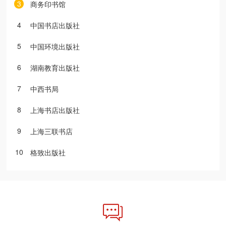
3
商务印书馆
4
中国书店出版社
5
中国环境出版社
6
湖南教育出版社
7
中西书局
8
上海书店出版社
9
上海三联书店
10
格致出版社