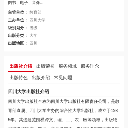
图书、电子、音像...
主管单位：
教育部
主办单位：
四川大学
级别划分：
省级
出版分类：
大学
出版地区：
四川
出版社介绍
出版荣誉
服务领域
服务理念
出版特色
出版介绍
常见问题
四川大学出版社介绍
四川大学出版社全称为四川大学出版社有限责任公司，是教
育部直属、四川大学主办的综合性大学出版社，成立于198
5年。其选题范围横跨文、理、工、农、医等领域，出版物