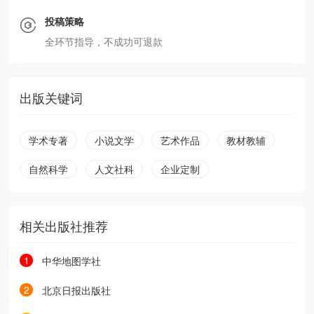
投稿策略
全环节指导，不成功可退款
出版关键词
学术专著
小说文学
艺术作品
教材教辅
自然科学
人文社科
企业定制
相关出版社推荐
1
中华地图学社
2
北京日报出版社