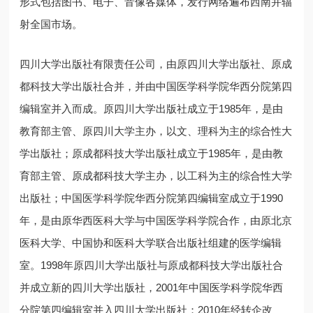
形式包括图书、电子、音像各媒体，发行网络遍布西南并辐
射全国市场。
四川大学出版社有限责任公司，由原四川大学出版社、原成
都科技大学出版社合并，并由中国医学科学院华西分院第四
编辑室并入而成。原四川大学出版社成立于1985年，是由
教育部主管、原四川大学主办，以文、理科为主的综合性大
学出版社；原成都科技大学出版社成立于1985年，是由教
育部主管、原成都科技大学主办，以工科为主的综合性大学
出版社；中国医学科学院华西分院第四编辑室成立于1990
年，是由原华西医科大学与中国医学科学院合作，由原北京
医科大学、中国协和医科大学联合出版社组建的医学编辑
室。1998年原四川大学出版社与原成都科技大学出版社合
并成立新的四川大学出版社，2001年中国医学科学院华西
分院第四编辑室并入四川大学出版社；2010年经转企改