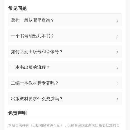
常见问题
著作一般从哪里查询？
一个书号能出几本书？
如何区别出版号和音像号？
一本书出版的流程？
主编一本教材算专著吗？
出版教材要求什么资质吗？
免责声明
本站合法持有
《出版物经营许可证》
，仅销售经国家新闻出版署批准的合