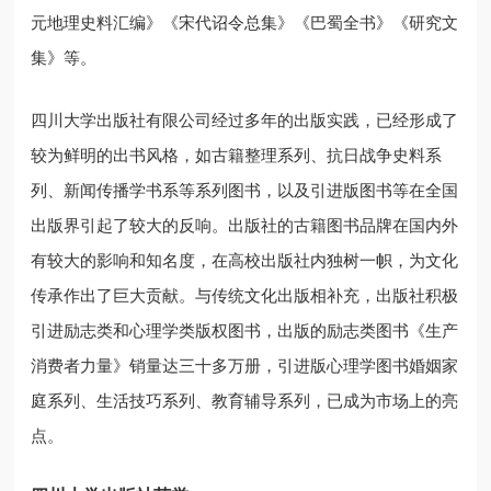
元地理史料汇编》《宋代诏令总集》《巴蜀全书》《研究文
集》等。
四川大学出版社有限公司经过多年的出版实践，已经形成了
较为鲜明的出书风格，如古籍整理系列、抗日战争史料系
列、新闻传播学书系等系列图书，以及引进版图书等在全国
出版界引起了较大的反响。出版社的古籍图书品牌在国内外
有较大的影响和知名度，在高校出版社内独树一帜，为文化
传承作出了巨大贡献。与传统文化出版相补充，出版社积极
引进励志类和心理学类版权图书，出版的励志类图书《生产
消费者力量》销量达三十多万册，引进版心理学图书婚姻家
庭系列、生活技巧系列、教育辅导系列，已成为市场上的亮
点。