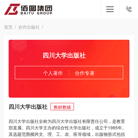
首页
合作出版社
四川大学出版社
个人著作
合作专著
四川大学出版社
教材教辅
四川大学出版社全称为四川大学出版社有限责任公司，是教育
部直属、四川大学主办的综合性大学出版社，成立于1985年。
其选题范围横跨文、理、工、农、医等领域，出版物形式包括