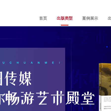
首页
出版类型
案例展示