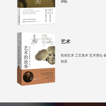
碑帖
艺术
民间艺术 工艺美术 艺术理论 
拍卖