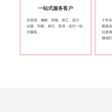
一站式服务客户
从策划、编校、排版、加工、设计、
十年
出版、印刷、发行、宣传，实行一站
都是
式服务。
以度
领域