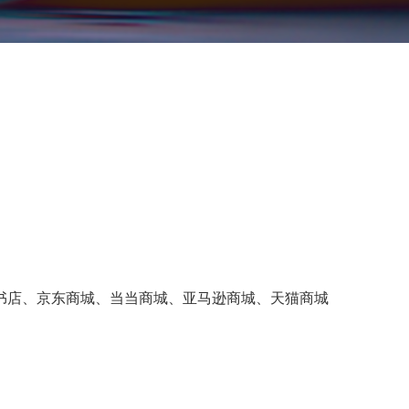
书店、京东商城、当当商城、亚马逊商城、天猫商城