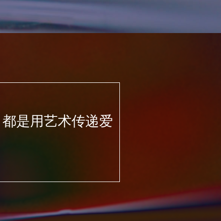
 都是用艺术传递爱