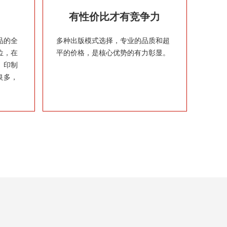
有性价比才有竞争力
品的全
多种出版模式选择，专业的品质和超
位，在
平的价格，是核心优势的有力彰显。
、印制
良多，