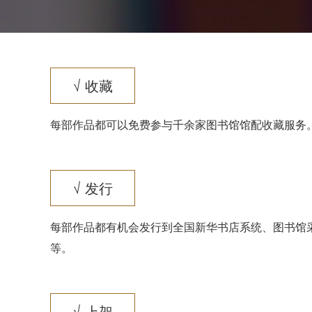
√ 收藏
每部作品都可以免费参与千余家图书馆馆配收藏服务
√ 发行
每部作品都有机会发行到全国新华书店系统、图书馆
等。
√ 上架