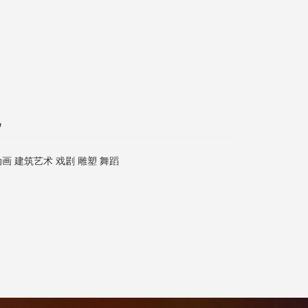
他
画 建筑艺术 戏剧 雕塑 舞蹈