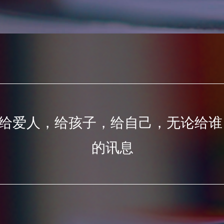
给爱人，给孩子，给自己，无论给谁
的讯息