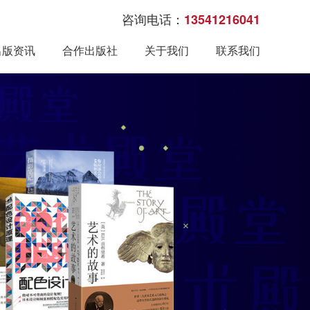
咨询电话：
13541216041
出版资讯
合作出版社
关于我们
联系我们