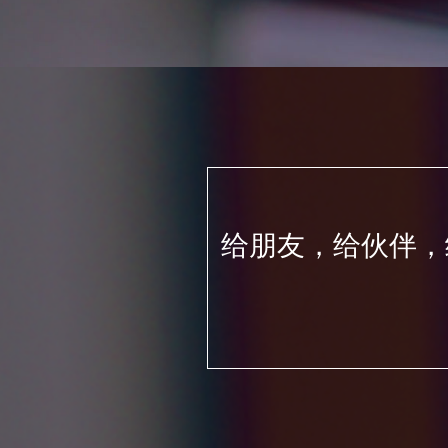
给朋友，给伙伴，