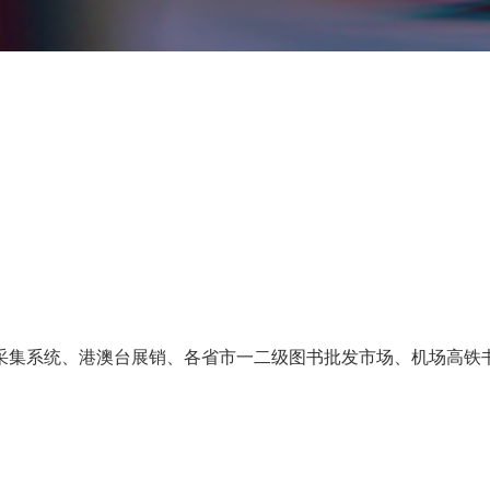
。
采集系统、港澳台展销、各省市一二级图书批发市场、机场高铁