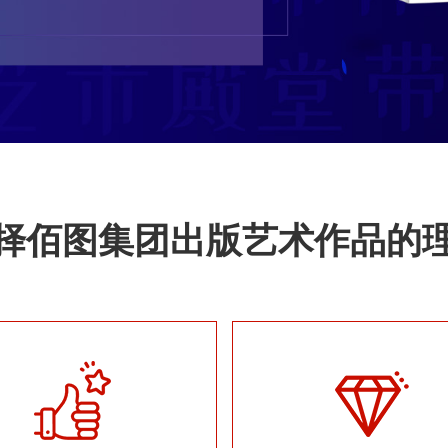
择佰图集团出版艺术作品的