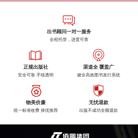
出书顾问一对一服务
全程托管，进度可查
正规出版社
渠道全 覆盖广
安全可靠 手续透明
健全高效图书发行系统
物美价廉
无忧退款
统一标准收费 择优推荐
出版不成功全额退款