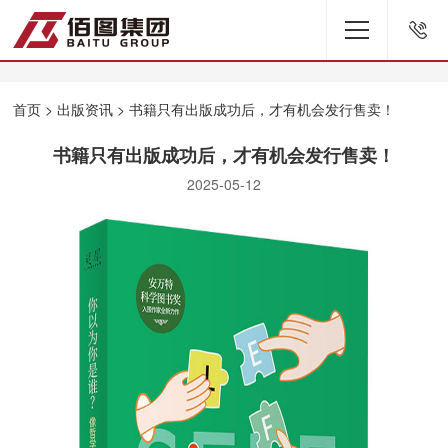
首页
>
出版资讯
> 书籍只有出版成功后，才有机会发行售卖！
书籍只有出版成功后，才有机会发行售卖！
2025-05-12