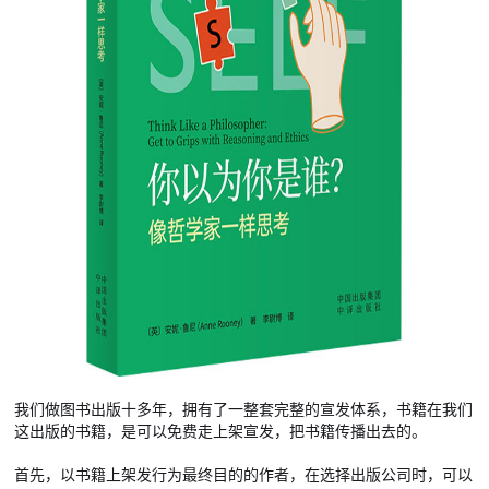
我们做图书出版十多年，拥有了一整套完整的宣发体系，书籍在我们
这出版的书籍，是可以免费走上架宣发，把书籍传播出去的。
首先，以书籍上架发行为最终目的的作者，在选择出版公司时，可以