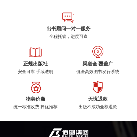
出书顾问一对一服务
全程托管，进度可查
正规出版社
渠道全 覆盖广
安全可靠 手续透明
健全高效图书发行系统
物美价廉
无忧退款
统一标准收费 择优推荐
出版不成功全额退款