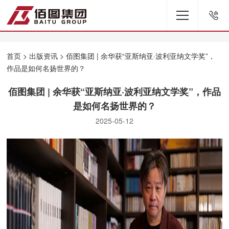
首页
>
出版资讯
> 佰图集团 | 余华获“亚斯纳亚·波利亚纳文学奖”，
作品是如何名扬世界的？
佰图集团 | 余华获“亚斯纳亚·波利亚纳文学奖”，作品
是如何名扬世界的？
2025-05-12