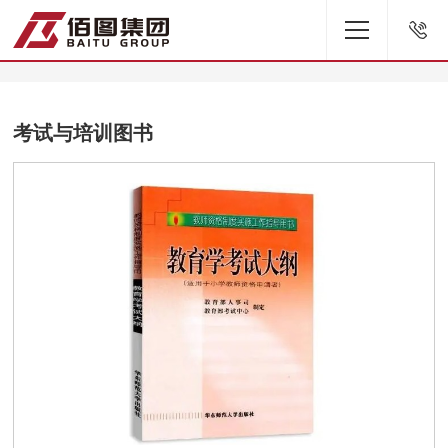
考试与培训图书