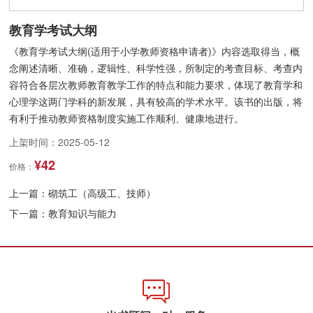
教育学考试大纲
《教育学考试大纲(适用于小学教师资格申请者)》内容选取得当，概
念阐述清晰、准确，逻辑性、科学性强，所制定的考查目标、考查内
容符合各层次教师教育教学工作的特点和能力要求，体现了教育学和
心理学这两门学科的新发展，具有较高的学术水平。该书的出版，将
有利于推动教师资格制度实施工作顺利、健康地进行。
上架时间：2025-05-12
¥42
价格：
上一篇：
砌筑工（高级工、技师）
下一篇：
教育知识与能力