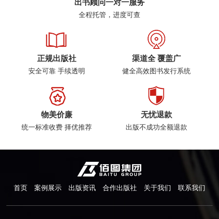
出书顾问一对一服务
全程托管，进度可查
正规出版社
渠道全 覆盖广
安全可靠 手续透明
健全高效图书发行系统
物美价廉
无忧退款
统一标准收费 择优推荐
出版不成功全额退款
首页
案例展示
出版资讯
合作出版社
关于我们
联系我们