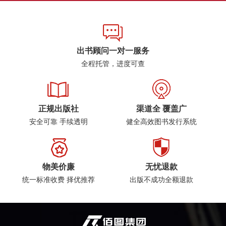
出书顾问一对一服务
全程托管，进度可查
正规出版社
渠道全 覆盖广
安全可靠 手续透明
健全高效图书发行系统
物美价廉
无忧退款
统一标准收费 择优推荐
出版不成功全额退款