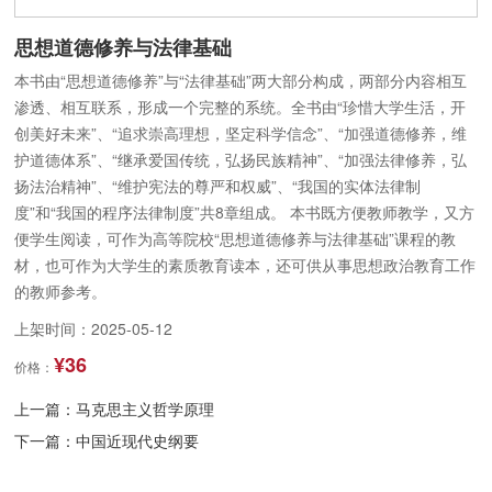
思想道德修养与法律基础
本书由“思想道德修养”与“法律基础”两大部分构成，两部分内容相互
渗透、相互联系，形成一个完整的系统。全书由“珍惜大学生活，开
创美好未来”、“追求崇高理想，坚定科学信念”、“加强道德修养，维
护道德体系”、“继承爱国传统，弘扬民族精神”、“加强法律修养，弘
扬法治精神”、“维护宪法的尊严和权威”、“我国的实体法律制
度”和“我国的程序法律制度”共8章组成。 本书既方便教师教学，又方
便学生阅读，可作为高等院校“思想道德修养与法律基础”课程的教
材，也可作为大学生的素质教育读本，还可供从事思想政治教育工作
的教师参考。
上架时间：2025-05-12
¥36
价格：
上一篇：
马克思主义哲学原理
下一篇：
中国近现代史纲要