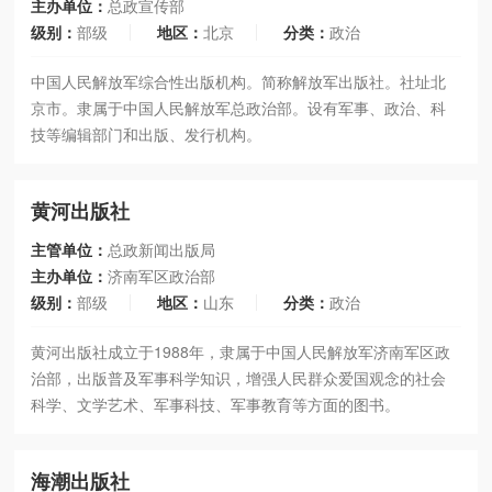
主办单位：
总政宣传部
级别：
部级
地区：
北京
分类：
政治
中国人民解放军综合性出版机构。简称解放军出版社。社址北
京市。隶属于中国人民解放军总政治部。设有军事、政治、科
技等编辑部门和出版、发行机构。
黄河出版社
主管单位：
总政新闻出版局
主办单位：
济南军区政治部
级别：
部级
地区：
山东
分类：
政治
黄河出版社成立于1988年，隶属于中国人民解放军济南军区政
治部，出版普及军事科学知识，增强人民群众爱国观念的社会
科学、文学艺术、军事科技、军事教育等方面的图书。
海潮出版社