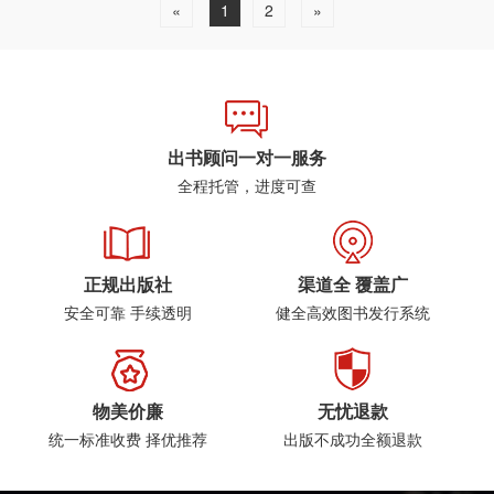
«
1
2
»
出书顾问一对一服务
全程托管，进度可查
正规出版社
渠道全 覆盖广
安全可靠 手续透明
健全高效图书发行系统
物美价廉
无忧退款
统一标准收费 择优推荐
出版不成功全额退款