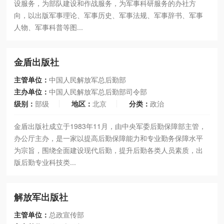
设服务，为部队建设和作战服务，为军事科研服务的办社方
向，以出版军事理论、军事历史、军事法规、军事辞书、军事
人物、军事科普等图...
金盾出版社
主管单位：
中国人民解放军总后勤部
主办单位：
中国人民解放军总后勤部司令部
级别：
部级
地区：
北京
分类：
政治
金盾出版社成立于1983年11月，由中央军委后勤保障部主管，
办公厅主办，是一家以提高后勤保障能力和专业勤务保障水平
为宗旨，围绕全面建设现代后勤，提升后勤各类人员素质，出
版后勤专业科技类...
解放军出版社
主管单位：
总政宣传部