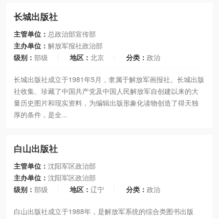
长城出版社
主管单位：
总政治部宣传部
主办单位：
解放军报社政治部
级别：
部级
地区：
北京
分类：
政治
长城出版社成立于1981年5月，隶属于解放军画报社。长城出版
社收集、珍藏了中国共产党及中国人民解放军自创建以来的大
量历史图片和现实资料，为编辑出版形象化读物创造了得天独
厚的条件，是全...
白山出版社
主管单位：
沈阳军区政治部
主办单位：
沈阳军区政治部
级别：
部级
地区：
辽宁
分类：
政治
白山出版社成立于1988年，是解放军系统的综合类图书出版