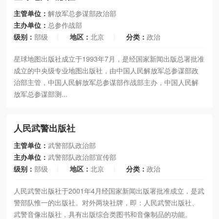
主管单位：
解放军总参谋部政治部
主办单位：
总参作战部
级别：
部级
地区：
北京
分类：
政治
星球地图出版社成立于1993年7月，是经国家新闻出版总署批准
成立的中央级专业地图出版社，由中国人民解放军总参谋部政
治部主管，中国人民解放军总参谋部作战部主办，中国人民解
放军总参谋部测...
人民武警出版社
主管单位：
武警部队政治部
主办单位：
武警部队政治部宣传部
级别：
部级
地区：
北京
分类：
政治
人民武警出版社于2001年4月经国家新闻出版署批准成立，是武
警部队惟一的出版社。对外两块社牌，即：人民武警出版社、
武警音像出版社，具有出版综合类图书和音像制品的功能。