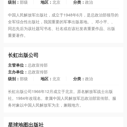
级别：
部级
地区：
北京
分类：
政治
中国人民解放军出版社，成立于1948年6月，是总政治部领导的
全军综合性出版社，我国重要的军事出版基地。、邓小平、、
同志先后为该社题写书名、社名或在该社发表重要作品、出版
重要著作。
长虹出版公司
主管单位：
总政宣传部
主办单位：
总政宣传部
级别：
部级
地区：
北京
分类：
政治
长虹出版公司1966年12月成立于北京。原名解放军战士出版
社。1984年改现名。隶属中国人民解放军总政治部宣传部。服
务对象以中国人民解放军为主，兼顾地方。
星球地图出版社