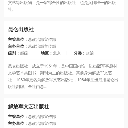
文艺等出版物，是一家综合性的出版社，也是兵团唯一的出版
社。
昆仑出版社
主管单位：
总政治部宣传部
主办单位：
总政治部宣传部
级别：
部级
地区：
北京
分类：
政治
昆仑出版社，成立于1951年，是中国国内惟一以出版军事题材
文学艺术类图书、期刊为主的出版社。其前身为解放军文艺
社，1983年更名为解放军文艺出版社，1984年注册启用昆仑出
版社副牌。全社由总...
解放军文艺出版社
主管单位：
总政治部宣传部
主办单位：
总政治部宣传部