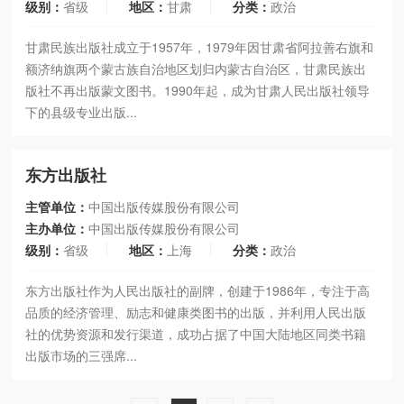
级别：
省级
地区：
甘肃
分类：
政治
甘肃民族出版社成立于1957年，1979年因甘肃省阿拉善右旗和
额济纳旗两个蒙古族自治地区划归内蒙古自治区，甘肃民族出
版社不再出版蒙文图书。1990年起，成为甘肃人民出版社领导
下的县级专业出版...
东方出版社
主管单位：
中国出版传媒股份有限公司
主办单位：
中国出版传媒股份有限公司
级别：
省级
地区：
上海
分类：
政治
东方出版社作为人民出版社的副牌，创建于1986年，专注于高
品质的经济管理、励志和健康类图书的出版，并利用人民出版
社的优势资源和发行渠道，成功占据了中国大陆地区同类书籍
出版市场的三强席...