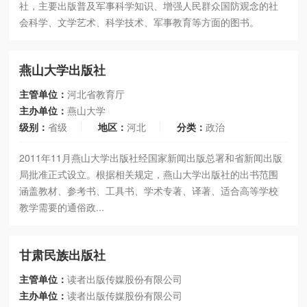
社，主要出版普及军事科学知识、增强人民群众国防观念的社
会科学、文学艺术、科学技术、军事教育等方面的图书。
燕山大学出版社
主管单位：
河北省教育厅
主办单位：
燕山大学
级别：
省级
地区：
河北
分类：
政治
2011年11月燕山大学出版社经国家新闻出版总署和省新闻出版
局批准正式设立。根据相关规定，燕山大学出版社的出书范围
涵盖教材、参考书、工具书、学术专著、译著、适合高等学校
教学需要的通俗政...
甘肃民族出版社
主管单位：
读者出版传媒股份有限公司
主办单位：
读者出版传媒股份有限公司