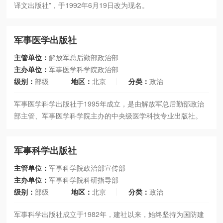
译文出版社”，于1992年6月19日改为现名。
军事医学出版社
主管单位：
解放军总后勤部政治部
主办单位：
军事医学科学院政治部
级别：
部级
地区：
北京
分类：
政治
军事医学科学出版社于1995年成立，是由解放军总后勤部政治
部主管、军事医学科学院主办的中央级医学科技专业出版社。
军事科学出版社
主管单位：
军事科学院政治部宣传部
主办单位：
军事科学院科研指导部
级别：
部级
地区：
北京
分类：
政治
军事科学出版社成立于1982年，建社以来，始终坚持为国防建