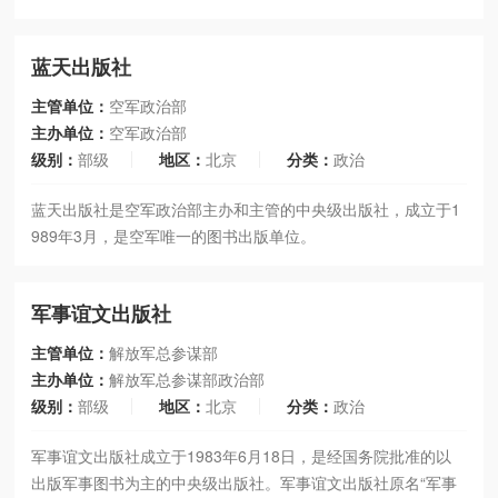
蓝天出版社
主管单位：
空军政治部
主办单位：
空军政治部
级别：
部级
地区：
北京
分类：
政治
蓝天出版社是空军政治部主办和主管的中央级出版社，成立于1
989年3月，是空军唯一的图书出版单位。
军事谊文出版社
主管单位：
解放军总参谋部
主办单位：
解放军总参谋部政治部
级别：
部级
地区：
北京
分类：
政治
军事谊文出版社成立于1983年6月18日，是经国务院批准的以
出版军事图书为主的中央级出版社。军事谊文出版社原名“军事