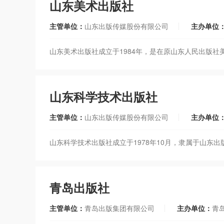
山东美术出版社
主管单位：
山东出版传媒股份有限公司
主办单位
山东美术出版社成立于1984年，是在原山东人民出版
山东科学技术出版社
主管单位：
山东出版传媒股份有限公司
主办单位
山东科学技术出版社成立于1978年10月，隶属于山东
青岛出版社
主管单位：
青岛出版集团有限公司
主办单位：
青