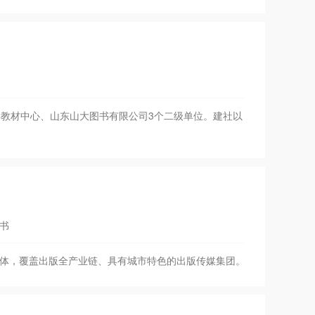
教材中心、山东山大图书有限公司3个二级单位。建社以
书
一体，覆盖出版全产业链、具有城市特色的出版传媒集团。