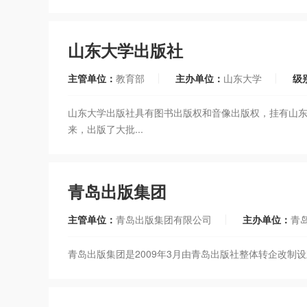
山东大学出版社
主管单位：
教育部
主办单位：
山东大学
级
山东大学出版社具有图书出版权和音像出版权，挂有山东
来，出版了大批...
青岛出版集团
主管单位：
青岛出版集团有限公司
主办单位：
青
青岛出版集团是2009年3月由青岛出版社整体转企改