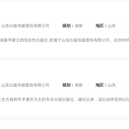
：
山东出版传媒股份有限公司
级别：
省级
地区：
山东
东省最早建立的综合性出版社,隶属于山东出版传媒股份有限公司。在200
：
山东出版传媒股份有限公司
级别：
省级
地区：
山东
版文史古籍和学术著作为主的专业古籍出版社。建社以来，该社始终坚持以