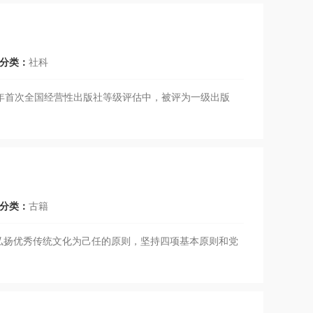
分类：
社科
9年首次全国经营性出版社等级评估中，被评为一级出版
分类：
古籍
弘扬优秀传统文化为己任的原则，坚持四项基本原则和党