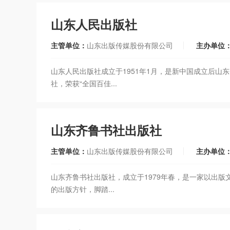
山东人民出版社
主管单位：
山东出版传媒股份有限公司
主办单位
山东人民出版社成立于1951年1月，是新中国成立后山
社，荣获“全国百佳...
山东齐鲁书社出版社
主管单位：
山东出版传媒股份有限公司
主办单位
山东齐鲁书社出版社，成立于1979年春，是一家以出
的出版方针，脚踏...