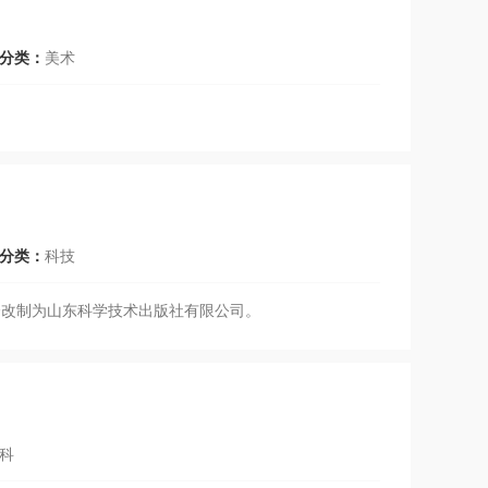
分类：
美术
分类：
科技
转企改制为山东科学技术出版社有限公司。
科