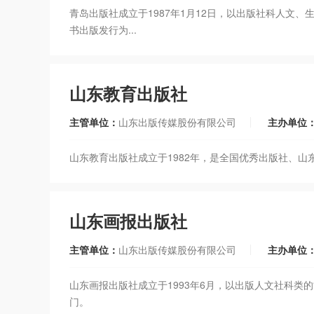
青岛出版社成立于1987年1月12日，以出版社科人文
书出版发行为...
山东教育出版社
主管单位：
山东出版传媒股份有限公司
主办单位
山东教育出版社成立于1982年，是全国优秀出版社、
山东画报出版社
主管单位：
山东出版传媒股份有限公司
主办单位
山东画报出版社成立于1993年6月，以出版人文社科
门。