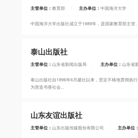
主管单位：
教育部
主办单位：
中国海洋大学
中国海洋大学出版社成立于1989年，是国家教育部主
泰山出版社
主管单位：
山东省新闻出版局
主办单位：
山东省
泰山出版社自1996年6月建社以来，坚定不移地贯彻
为营造书香社会...
山东友谊出版社
主管单位：
山东出版传媒股份有限公司
主办单位