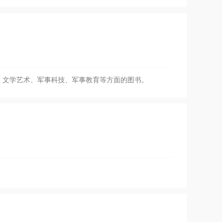
、文学艺术、军事科技、军事教育等方面的图书。