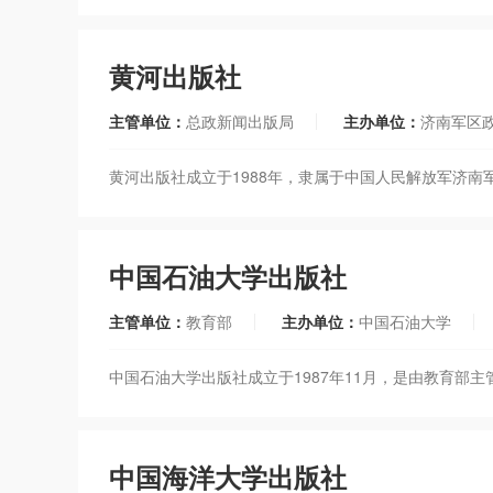
黄河出版社
主管单位：
总政新闻出版局
主办单位：
济南军区
黄河出版社成立于1988年，隶属于中国人民解放军济
中国石油大学出版社
主管单位：
教育部
主办单位：
中国石油大学
中国石油大学出版社成立于1987年11月，是由教育部
中国海洋大学出版社