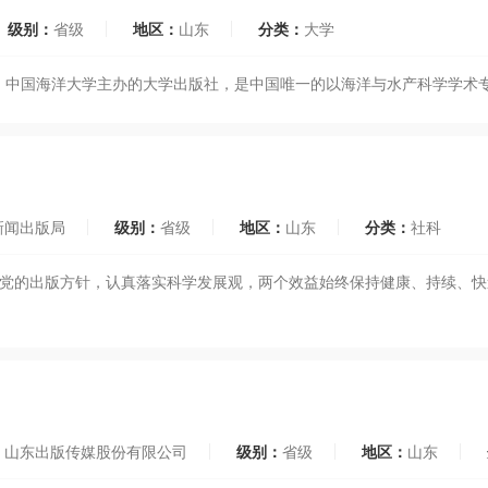
级别：
省级
地区：
山东
分类：
大学
管、中国海洋大学主办的大学出版社，是中国唯一的以海洋与水产科学学术
新闻出版局
级别：
省级
地区：
山东
分类：
社科
执行党的出版方针，认真落实科学发展观，两个效益始终保持健康、持续、
：
山东出版传媒股份有限公司
级别：
省级
地区：
山东