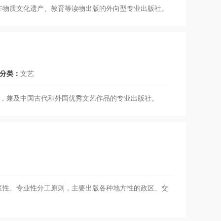
非物质文化遗产、教育等读物出版的外向型专业出版社。
分类：
文艺
著，兼及中国古代和外国优秀文艺作品的专业出版社。
地区性、专业性分工原则，主要出版各种地方性的政区、交