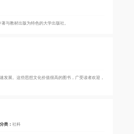
专著与教材出版为特色的大学出版社。
快速发展。这些思想文化价值很高的图书，广受读者欢迎，
分类：
社科