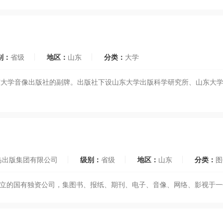
别：
省级
地区：
山东
分类：
大学
大学音像出版社的副牌。出版社下设山东大学出版科学研究所、山东大学
岛出版集团有限公司
级别：
省级
地区：
山东
分类：
图
制设立的国有独资公司，集图书、报纸、期刊、电子、音像、网络、影视于