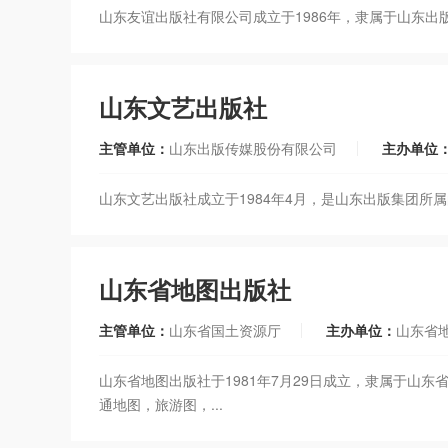
山东友谊出版社有限公司成立于1986年，隶属于山东
山东文艺出版社
主管单位：
山东出版传媒股份有限公司
主办单位
山东文艺出版社成立于1984年4月，是山东出版集团
山东省地图出版社
主管单位：
山东省国土资源厅
主办单位：
山东省
山东省地图出版社于1981年7月29日成立，隶属于山
通地图，旅游图，...