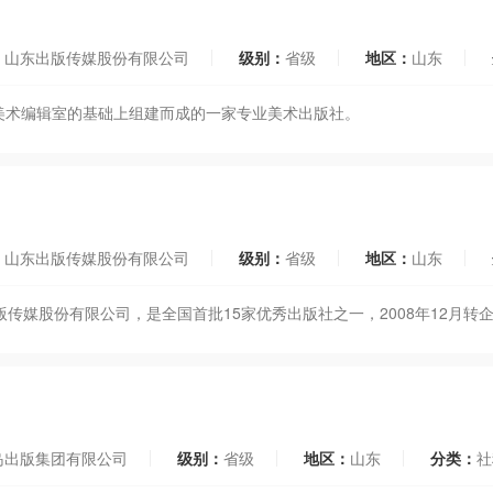
：
山东出版传媒股份有限公司
级别：
省级
地区：
山东
社美术编辑室的基础上组建而成的一家专业美术出版社。
：
山东出版传媒股份有限公司
级别：
省级
地区：
山东
出版传媒股份有限公司，是全国首批15家优秀出版社之一，2008年12月
岛出版集团有限公司
级别：
省级
地区：
山东
分类：
社