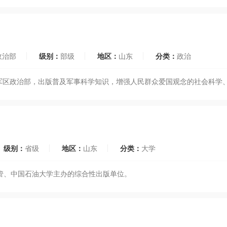
政治部
级别：
部级
地区：
山东
分类：
政治
南军区政治部，出版普及军事科学知识，增强人民群众爱国观念的社会科学
级别：
省级
地区：
山东
分类：
大学
主管、中国石油大学主办的综合性出版单位。