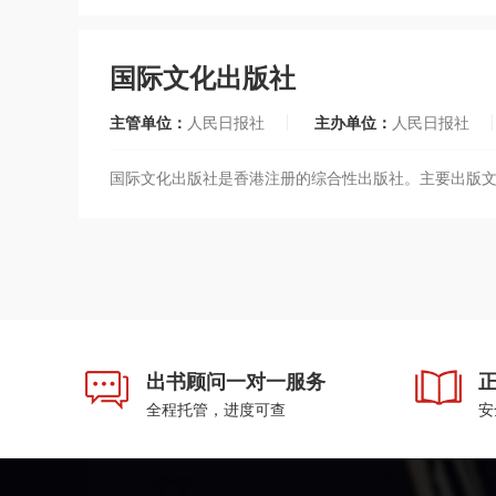
国际文化出版社
主管单位：
人民日报社
主办单位：
人民日报社
国际文化出版社是香港注册的综合性出版社。主要出版
出书顾问一对一服务
全程托管，进度可查
安